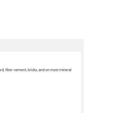
rd, fiber-cement, bricks, and on most mineral